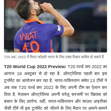
T20 WC 2022 में विराट कोहली भारत के लिए एक्स फैक्टर साबित हो सकते हैं
T20 World Cup 2022 Preview:
T20 वर्ल्ड कप 2022 का
आगाज 16 अक्टूबर से हो रहा है. ऑस्ट्रेलिया पहली बार इस
टूर्नामेंट का आयोजन कर रहा है. भारत-पाकिस्तान समेत 13 टीमों ने
अब तक T20 वर्ल्ड कप 2022 के लिए अपनी टीम का ऐलान कर
दिया है. मेजाबन ऑस्ट्रेलिया अपनी घरेलू सरजमीं पर खिताब को
बचान के लिए उतरेगा. वहीं, भारत-पाकिस्तान और साउथ अफ्रीका
जैसी टीमें भी इस टूर्नामेंट को जीतने के लिए मैदान पर आमने-सामने