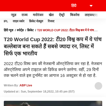
न्यूज़
राज्य
मनोरंजन
खेल
ऐस्ट्रो
बिजनेस
लाइफस्टाइल
IPL
लाइव स्कोर
क्रिकेट शेड्यूल
रिजल्ट
हिंदी न्यूज़
स्पोर्ट्स
क्रिकेट
T20 WORLD CUP 2022: टी20 विश्व कप में ये पांच
बल्लेबाज बना सकते हैं सबसे ज्यादा रन, लिस्ट में सिर्फ एक भारतीय
T20 World Cup 2022: टी20 विश्व कप में ये पांच
बल्लेबाज बना सकते हैं सबसे ज्यादा रन, लिस्ट में
सिर्फ एक भारतीय
2022 टी20 विश्व कप की मेजबानी ऑस्ट्रेलिया कर रहा है. मेजबान
ऑस्ट्रेलिया अपने टाइटल को डिफेंड करने उतरेगा. वहीं, 29 दिनों
तक चलने वाले इस टूर्नामेंट का आगाज 16 अक्टूबर से हो रहा है.
Written By :
ABP Live
Updated at : Sun, September 18,2022, 10:45 pm (IST)