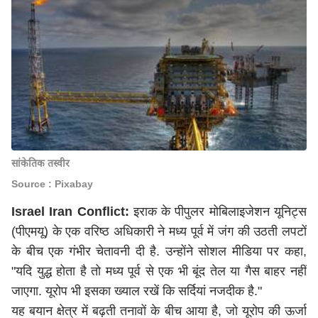
सांकेतिक तस्वीर
Source : Pixabay
Israel Iran Conflict:
इराक के पीपुलर मोबिलाइजेशन यूनिट्स
(पीएमयू) के एक वरिष्ठ अधिकारी ने मध्य पूर्व में जंग की उठती लपटों
के बीच एक गंभीर चेतावनी दी है. उन्होंने सोशल मीडिया पर कहा,
"यदि युद्ध होता है तो मध्य पूर्व से एक भी बूंद तेल या गैस बाहर नहीं
जाएगा. यूरोप भी इसका ख्याल रखें कि सर्दियां नजदीक है."
यह बयान क्षेत्र में बढ़ती तनावों के बीच आया है, जो यूरोप की ऊर्जा