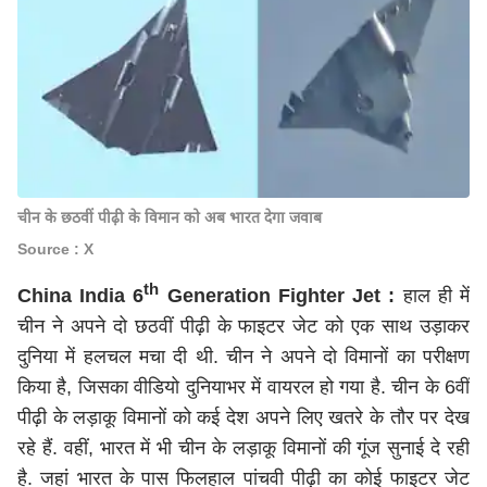
चीन के छठवीं पीढ़ी के विमान को अब भारत देगा जवाब
Source : X
th
China India 6
Generation Fighter Jet :
हाल ही में
चीन ने अपने दो छठवीं पीढ़ी के फाइटर जेट को एक साथ उड़ाकर
दुनिया में हलचल मचा दी थी. चीन ने अपने दो विमानों का परीक्षण
किया है, जिसका वीडियो दुनियाभर में वायरल हो गया है. चीन के 6वीं
पीढ़ी के लड़ाकू विमानों को कई देश अपने लिए खतरे के तौर पर देख
रहे हैं. वहीं, भारत में भी चीन के लड़ाकू विमानों की गूंज सुनाई दे रही
है. जहां भारत के पास फिलहाल पांचवी पीढ़ी का कोई फाइटर जेट