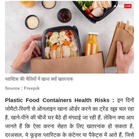
प्लास्टिक की थैलियों में खाना क्यों खतरनाक
Source : Freepik
Plastic Food Containers Health Risks :
इन दिनों
जोमैटो-स्विगी से ऑनलाइन खाना ऑर्डर करने का ट्रेंड खूब चल रहा
है. खाने-पीने की चीजें घर बैठे ही मंगवाई जा रही हैं. लेकिन क्या आप
जानते हैं कि ऐसा करना सेहत के लिए खतरनाक हो सकता है.
दरअसल, ये फूड्स प्लास्टिक के कंटेनर या पैकेट्स में आते हैं, जिसे