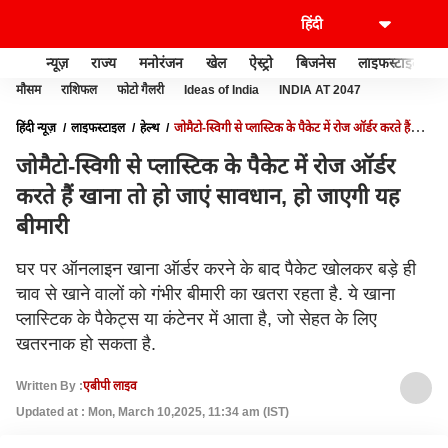
न्यूज़
राज्य
मनोरंजन
खेल
ऐस्ट्रो
बिजनेस
लाइफस्टाइल
मौसम
राशिफल
फोटो गैलरी
Ideas of India
INDIA AT 2047
हिंदी न्यूज़
लाइफस्टाइल
हेल्थ
जोमैटो-स्विगी से प्लास्टिक के पैकेट में रोज ऑर्डर करते हैं
खाना तो हो जाएं सावधान, हो जाएगी यह बीमारी
जोमैटो-स्विगी से प्लास्टिक के पैकेट में रोज ऑर्डर
करते हैं खाना तो हो जाएं सावधान, हो जाएगी यह
बीमारी
घर पर ऑनलाइन खाना ऑर्डर करने के बाद पैकेट खोलकर बड़े ही
चाव से खाने वालों को गंभीर बीमारी का खतरा रहता है. ये खाना
प्लास्टिक के पैकेट्स या कंटेनर में आता है, जो सेहत के लिए
खतरनाक हो सकता है.
Written By :
एबीपी लाइव
Updated at : Mon, March 10,2025, 11:34 am (IST)