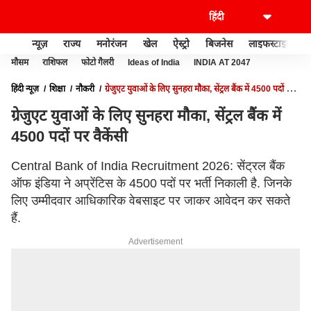
न्यूज़
राज्य
मनोरंजन
खेल
ऐस्ट्रो
बिजनेस
लाइफस्टाइल
मौसम
राशिफल
फोटो गैलरी
Ideas of India
INDIA AT 2047
हिंदी न्यूज़
शिक्षा
नौकरी
ग्रेजुएट युवाओं के लिए सुनहरा मौका, सेंट्रल बैंक में 4500 पदों पर
वैकेंसी
ग्रेजुएट युवाओं के लिए सुनहरा मौका, सेंट्रल बैंक में
4500 पदों पर वैकेंसी
Central Bank of India Recruitment 2026: सेंट्रल बैंक
ऑफ इंडिया ने अप्रेंटिस के 4500 पदों पर भर्ती निकाली है. जिनके
लिए उम्मीदवार आधिकारिक वेबसाइट पर जाकर आवेदन कर सकते
हैं.
Advertisement