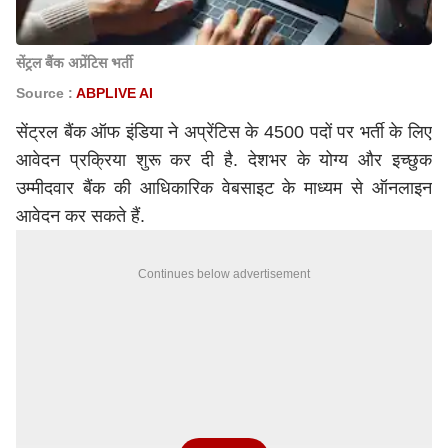
सेंट्रल बैंक अप्रेंटिस भर्ती
Source :
ABPLIVE AI
सेंट्रल बैंक ऑफ इंडिया ने अप्रेंटिस के 4500 पदों पर भर्ती के लिए
आवेदन प्रक्रिया शुरू कर दी है. देशभर के योग्य और इच्छुक
उम्मीदवार बैंक की आधिकारिक वेबसाइट के माध्यम से ऑनलाइन
आवेदन कर सकते हैं.
Continues below advertisement