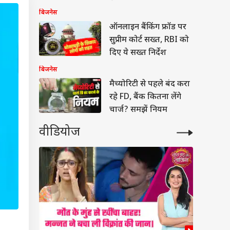
बताया
बिजनेस
ऑनलाइन बैंकिंग फ्रॉड पर
सुप्रीम कोर्ट सख्त, RBI को
दिए ये सख्त निर्देश
बिजनेस
मैच्योरिटी से पहले बंद करा
रहे FD, बैंक कितना लेंगे
चार्ज? समझें नियम
वीडियोज