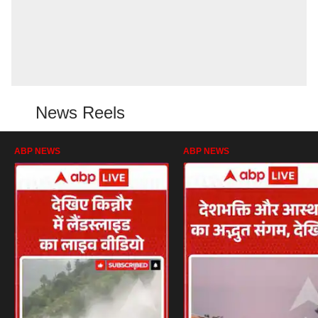
News Reels
ABP NEWS
ABP NEWS