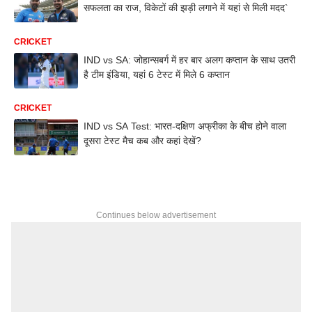
सफलता का राज, विकेटों की झड़ी लगाने में यहां से मिली मदद`
CRICKET
IND vs SA: जोहान्सबर्ग में हर बार अलग कप्तान के साथ उतरी
है टीम इंडिया, यहां 6 टेस्ट में मिले 6 कप्तान
CRICKET
IND vs SA Test: भारत-दक्षिण अफ्रीका के बीच होने वाला
दूसरा टेस्ट मैच कब और कहां देखें?
Continues below advertisement