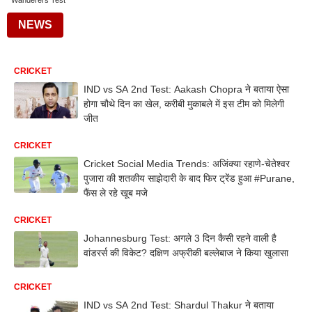
Wanderers Test
NEWS
CRICKET
IND vs SA 2nd Test: Aakash Chopra ने बताया ऐसा
होगा चौथे दिन का खेल, करीबी मुकाबले में इस टीम को मिलेगी
जीत
CRICKET
Cricket Social Media Trends: अजिंक्या रहाणे-चेतेश्वर
पुजारा की शतकीय साझेदारी के बाद फिर ट्रेंड हुआ #Purane,
फैंस ले रहे खूब मजे
CRICKET
Johannesburg Test: अगले 3 दिन कैसी रहने वाली है
वांडरर्स की विकेट? दक्षिण अफ्रीकी बल्लेबाज ने किया खुलासा
CRICKET
IND vs SA 2nd Test: Shardul Thakur ने बताया