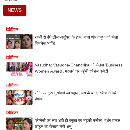
Vasudha
NEWS
टेलीविजन
रस्सी से बंधे लीला-वसुंधरा के हाथ, मासा और वसुधा को मिला
बिजनेस अवॉर्ड
टेलीविजन
Vasudha: Vasudha-Chandrika को मिलेगा 'Business
Women Award', परखने घर पहुंची स्पेशल कमेटी
टेलीविजन
सोनी पर टूटा मुसीबतों का पहाड़, यश के बनाए स्केच से मचेगा
हंगामा
टेलीविजन
प्रेग्नेंसी का सच आते ही वसुधा पर भड़कीं मजीसा, वर्धन हाउस
छोड़ने का फैसला लेगी अनु