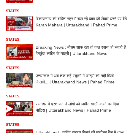
STATES
विकासनगर की शक्ति नहर में चल रहे काम को लेकर धरने पर बैठे
Karan Mahara | Uttarakhand | Pahad Prime
STATES
Breaking News : मौसम साफ रहा तो कल रवाना हो सकते हैं
हेमकुंड साहिब के यात्री | Uttarakhand News
STATES
उत्तराखंड में अब तक कई स्कूलों में छात्रों को नहीं मिली
किताबें... | Uttarakhand News | Pahad Prime
STATES
रामनगर में प्रशासन ने लोगों को जमीन खाली करने का दिया
नोटिस | Uttarakhand News | Pahad Prime
STATES
Uttarakhand : कॉर्बेट टाइगर रिजर्व की मोतीचूर रेंज में CM