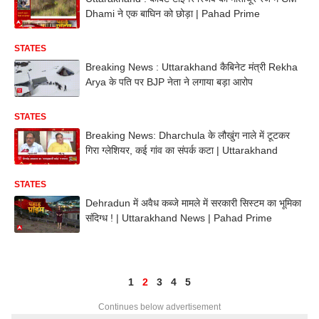
Dhami ने एक बाघिन को छोड़ा | Pahad Prime
STATES
Breaking News : Uttarakhand कैबिनेट मंत्री Rekha
Arya के पति पर BJP नेता ने लगाया बड़ा आरोप
STATES
Breaking News: Dharchula के लौखुंग नाले में टूटकर
गिरा ग्लेशियर, कई गांव का संपर्क कटा | Uttarakhand
STATES
Dehradun में अवैध कब्जे मामले में सरकारी सिस्टम का भूमिका
संदिग्ध ! | Uttarakhand News | Pahad Prime
1
2
3
4
5
Continues below advertisement