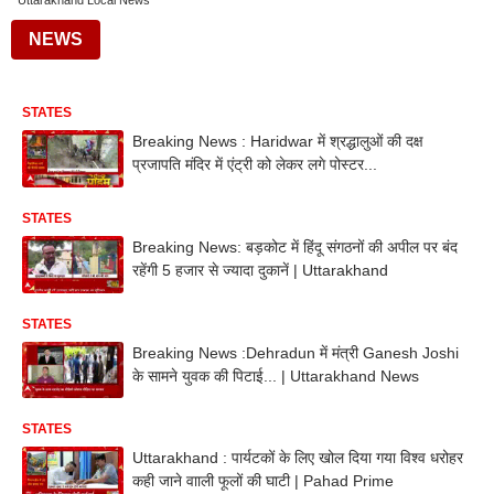
Uttarakhand Local News
NEWS
STATES
Breaking News : Haridwar में श्रद्धालुओं की दक्ष
प्रजापति मंदिर में एंट्री को लेकर लगे पोस्टर...
STATES
Breaking News: बड़कोट में हिंदू संगठनों की अपील पर बंद
रहेंगी 5 हजार से ज्यादा दुकानें | Uttarakhand
STATES
Breaking News :Dehradun में मंत्री Ganesh Joshi
के सामने युवक की पिटाई... | Uttarakhand News
STATES
Uttarakhand : पार्यटकों के लिए खोल दिया गया विश्व धरोहर
कही जाने वााली फूलों की घाटी | Pahad Prime