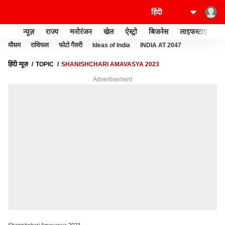
न्यूज़
राज्य
मनोरंजन
खेल
ऐस्ट्रो
बिजनेस
लाइफस्टाइल
मौसम
राशिफल
फोटो गैलरी
Ideas of India
INDIA AT 2047
हिंदी न्यूज़
TOPIC
SHANISHCHARI AMAVASYA 2023
Advertisement