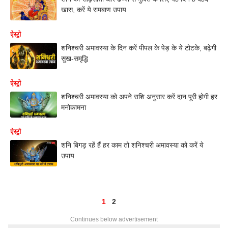
खास, करें ये रामबाण उपाय
ऐस्ट्रो
शनिश्चरी अमावस्या के दिन करें पीपल के पेड़ के ये टोटके, बढ़ेगी
सुख-समृद्धि
ऐस्ट्रो
शनिश्चरी अमावस्या को अपने राशि अनुसार करें दान पूरी होगी हर
मनोकामना
ऐस्ट्रो
शनि बिगड़ रहें हैं हर काम तो शनिश्चरी अमावस्या को करें ये
उपाय
1
2
Continues below advertisement