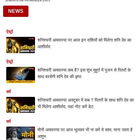
Shanishchari Amavasya 2023
NEWS
ऐस्ट्रो
शनिश्चरी अमावस्या पर आज इन राशियों को मिलेगा शनि देव का
आशीर्वाद
ऐस्ट्रो
शनिश्चरी अमावस्या कब है? इस शुभ मुहूर्त में पूजन से पितरों के
साथ बरसेगी शनि देव की कृपा
धर्म
शनिश्चरी अमावस्या अक्टूबर में कब ? पितरों के साथ शनि देव का
भी मिलेगा आशीर्वाद, यहां नोट करें डेट
धर्म
मौनी अमावस्या पर आज भूलकर भी ना करें ये काम, माना जाता है
अशुभ