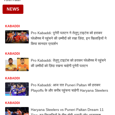
Puneri Paltan
NEWS
KABADDI
Pro Kabaddi: पुनेरी पलटन ने तेलुगू टाइटंस को हराकर
प्लेऑफ्स में पहुंचने की उम्मीदों को रखा ज़िंदा, इन खिलाड़ियों ने
किया शानदार प्रदर्शन
KABADDI
Pro Kabaddi: तेलुगू टाइटंस को हराकर प्लेऑफ्स में पहुंचने
की उम्मीदों को ज़िंदा रखना चाहेगी पुनेरी पलटन
KABADDI
Pro Kabaddi: आज रात Puneri Paltan को हराकर
Playoffs के और करीब पहुंचना चाहेगी Haryana Steelers
KABADDI
Haryana Steelers vs Puneri Paltan Dream 11
Tips: इन खिलाड़ियों के बीच होगी असली जोर आजमाइश,