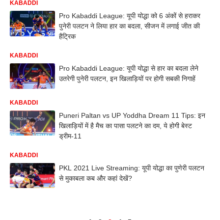
KABADDI
Pro Kabaddi League: यूपी योद्धा को 6 अंकों से हराकर
पुनेरी पलटन ने लिया हार का बदला, सीजन में लगाई जीत की
हैट्रिक
KABADDI
Pro Kabaddi League: यूपी योद्धा से हार का बदला लेने
उतरेगी पुनेरी पलटन, इन खिलाड़ियों पर होगी सबकी निगाहें
KABADDI
Puneri Paltan vs UP Yoddha Dream 11 Tips: इन
खिलाड़ियों में है मैच का पासा पलटने का दम, ये होगी बेस्ट
ड्रीम-11
KABADDI
PKL 2021 Live Streaming: यूपी योद्धा का पुणेरी पलटन
से मुकाबला कब और कहां देखें?