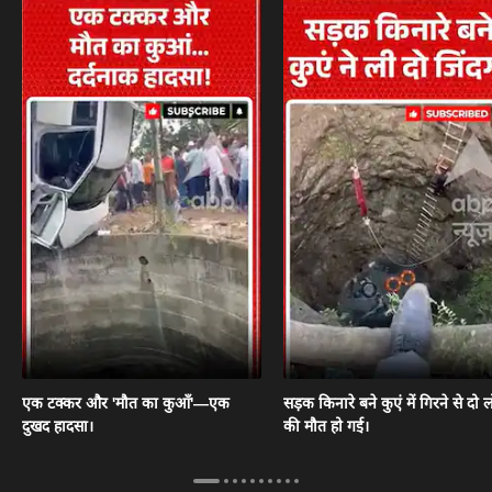
एक टक्कर और 'मौत का कुआँ'—एक
सड़क किनारे बने कुएं में गिरने से दो ल
दुखद हादसा।
की मौत हो गई।