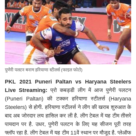
पुणेरी पलटन बनाम हरियाणा स्टीलर्स (फाइल फोटो)
PKL 2021 Puneri Paltan vs Haryana Steelers
Live Streaming:
प्रो कबड्डी लीग में आज पुणेरी पलटन
(Puneri Paltan) की टक्कर हरियाणा स्टीलर्स (Haryana
Steelers) से होगी. हरियाणा स्टीलर्स ने लीग की खराब शुरुआत के
बाद अब जोरदार लय हासिल कर ली है. लीग टेबल में यह टीम तीसरे
पायदान पर है. उधर, पुणेरी पलटन के लिए यह सीजन पूरी तरह
फ्लॉप रहा है. लीग टेबल में यह टीम 11वें स्थान पर मौजूद है. प्लेऑफ