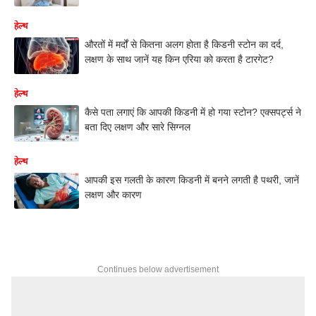
हेल्थ
औरतों में मर्दों से कितना अलग होता है किडनी स्टोन का दर्द,
लक्षण के साथ जानें यह किन एरिया को करता है टारगेट?
हेल्थ
कैसे पता लगाएं कि आपकी किडनी में हो गया स्टोन? एक्सपर्ट्स ने
बता दिए लक्षण और सारे सिग्नल
हेल्थ
आपकी इस गलती के कारण किडनी में बनने लगती है पथरी, जानें
लक्षण और कारण
Continues below advertisement