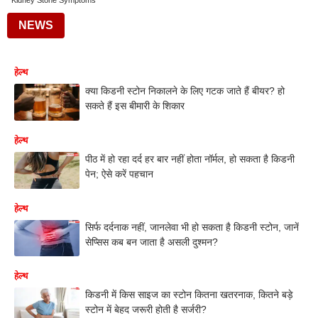
Kidney Stone Symptoms
NEWS
हेल्थ
क्या किडनी स्टोन निकालने के लिए गटक जाते हैं बीयर? हो
सकते हैं इस बीमारी के शिकार
हेल्थ
पीठ में हो रहा दर्द हर बार नहीं होता नॉर्मल, हो सकता है किडनी
पेन; ऐसे करें पहचान
हेल्थ
सिर्फ दर्दनाक नहीं, जानलेवा भी हो सकता है किडनी स्टोन, जानें
सेप्सिस कब बन जाता है असली दुश्मन?
हेल्थ
किडनी में किस साइज का स्टोन कितना खतरनाक, कितने बड़े
स्टोन में बेहद जरूरी होती है सर्जरी?