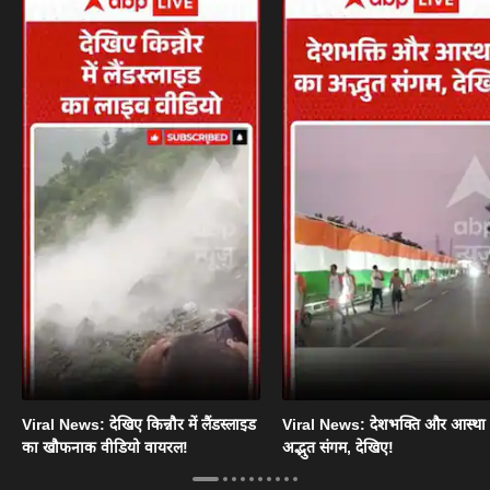
Viral News: देखिए किन्नौर में लैंडस्लाइड
Viral News: देशभक्ति और आस्था
का खौफनाक वीडियो वायरल!
अद्भुत संगम, देखिए!