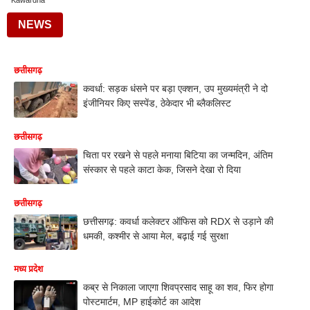
Kawardha
NEWS
छत्तीसगढ़
कवर्धा: सड़क धंसने पर बड़ा एक्शन, उप मुख्यमंत्री ने दो
इंजीनियर किए सस्पेंड, ठेकेदार भी ब्लैकलिस्ट
छत्तीसगढ़
चिता पर रखने से पहले मनाया बिटिया का जन्मदिन, अंतिम
संस्कार से पहले काटा केक, जिसने देखा रो दिया
छत्तीसगढ़
छत्तीसगढ़: कवर्धा कलेक्टर ऑफिस को RDX से उड़ाने की
धमकी, कश्मीर से आया मेल, बढ़ाई गई सुरक्षा
मध्य प्रदेश
कब्र से निकाला जाएगा शिवप्रसाद साहू का शव, फिर होगा
पोस्टमार्टम, MP हाईकोर्ट का आदेश