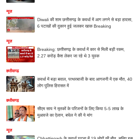
न्यूज़
Diwali की शाम छत्तीसगढ़ के कवर्धा में आग लगने से बड़ा हादसा,
6 पटाखों की दुकान हुई जलकर खाक Breaking
न्यूज़
Breaking: छत्तीसगढ़ के कवर्धा में कार से मिली बड़ी रकम,
2.27 करोड़ कैश लेकर जा रहे थे 3 युवक
छत्तीसगढ़
कवर्धा में बड़ा बवाल, पत्थरबाजी के बाद आगजनी में एक मौत, 40
लोग पुलिस हिरासत में
छत्तीसगढ़
सीएम साय ने मृतकों के परिजनों के लिए किया 5-5 लाख के
मुआवजे का ऐलान, बघेल ने की ये मांग
न्यूज़
Chhattisgarh के कवर्धा घटना में 19 लोगों की मौत, सुनिए इस