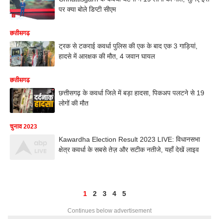
पर क्या बोले डिप्टी सीएम
छत्तीसगढ़
ट्रक से टकराई कवर्धा पुलिस की एक के बाद एक 3 गाड़ियां,
हादसे में आरक्षक की मौत, 4 जवान घायल
छत्तीसगढ़
छत्तीसगढ़ के कवर्धा जिले में बड़ा हादसा, पिकअप पलटने से 19
लोगों की मौत
चुनाव 2023
Kawardha Election Result 2023 LIVE: विधानसभा
क्षेत्र कवर्धा के सबसे तेज़ और सटीक नतीजे, यहाँ देखें लाइव
1
2
3
4
5
Continues below advertisement