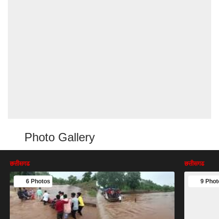
Photo Gallery
छत्तीसगढ
छत्तीसगढ
6 Photos
9 Phot