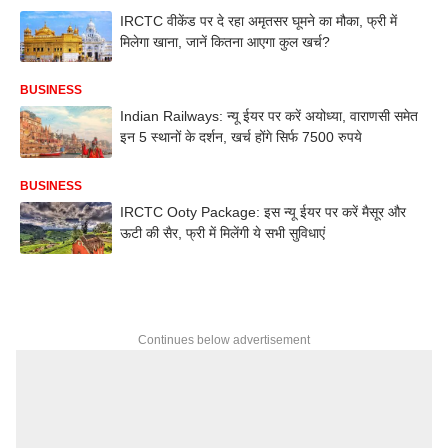
IRCTC वीकेंड पर दे रहा अमृतसर घूमने का मौका, फ्री में
मिलेगा खाना, जानें कितना आएगा कुल खर्च?
BUSINESS
Indian Railways: न्यू ईयर पर करें अयोध्या, वाराणसी समेत
इन 5 स्थानों के दर्शन, खर्च होंगे सिर्फ 7500 रुपये
BUSINESS
IRCTC Ooty Package: इस न्यू ईयर पर करें मैसूर और
ऊटी की सैर, फ्री में मिलेंगी ये सभी सुविधाएं
Continues below advertisement