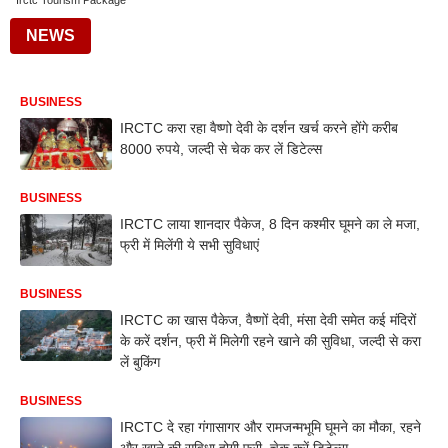
Irctc Tourism Package
NEWS
BUSINESS
IRCTC करा रहा वैष्णो देवी के दर्शन खर्च करने होंगे करीब
8000 रुपये, जल्दी से चेक कर लें डिटेल्स
BUSINESS
IRCTC लाया शानदार पैकेज, 8 दिन कश्मीर घूमने का ले मजा,
फ्री में मिलेंगी ये सभी सुविधाएं
BUSINESS
IRCTC का खास पैकेज, वैष्णों देवी, मंसा देवी समेत कई मंदिरों
के करें दर्शन, फ्री में मिलेगी रहने खाने की सुविधा, जल्दी से करा
लें बुकिंग
BUSINESS
IRCTC दे रहा गंगासागर और रामजन्मभूमि घूमने का मौका, रहने
और खाने की सुविधा होगी फ्री, चेक करें डिटेल्स