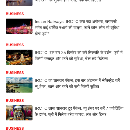
BUSINESS
Indian Railways: IRCTC करा रहा अयोध्या, वाराणसी
समेत कई धार्मिक स्थलों की यात्रा, जानें कौन-कौन सी सुविधा
होगी फ्री?
BUSINESS
IRCTC: इस बार 25 दिसंबर को करें तिरुपति के दर्शन, फ्री में
मिलेगी फ्लाइट और रहने की सुविधा, चेक करें डिटेल्स
BUSINESS
IRCTC का शानदार पैकेज, इस बार अंडमान में सेलिब्रेट करें
न्यू ईयर, खाने और रहने की फ्री मिलेगी सुविधा
BUSINESS
IRCTC लाया शानदार टूर पैकेज, न्यू ईयर पर करें 7 ज्योर्तिलिंग
के दर्शन, फ्री में मिलेगा ब्रेक फास्ट, लंच और डिनर
BUSINESS