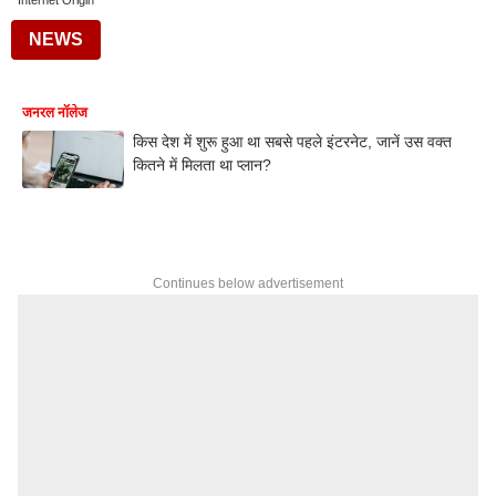
Internet Origin
NEWS
जनरल नॉलेज
किस देश‌ में शुरू हुआ था सबसे पहले इंटरनेट, जानें उस वक्त
कितने में मिलता था प्लान?
Continues below advertisement