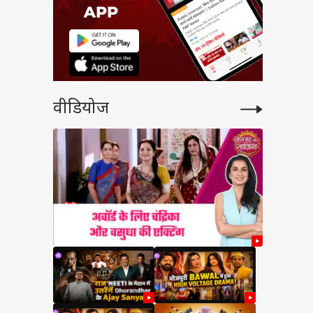
वीडियोज