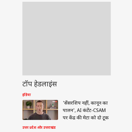
टॉप हेडलाइंस
इंडिया
'सेंसरशिप नहीं, कानून का
पालन', AI कंटेंट-CSAM
पर केंद्र की मेटा को दो टूक
उत्तर प्रदेश और उत्तराखंड