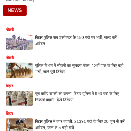
Bihar Police Vacancy
NEWS
नौकरी
बिहार पुलिस सब-इंस्पेक्टर के 150 पदों पर भर्ती, जल्द करें
आवेदन
नौकरी
पुलिस विभाग में नौकरी का सुनहरा मौका, 12वीं पास के लिए बड़ी
भर्ती; जानें पूरी डिटेल
बिहार
पूरा करिए खाकी का सपना! बिहार पुलिस में 993 पदों के लिए
निकली बहाली, देखें डिटेल्स
बिहार
बिहार पुलिस में बंपर बहाली, 21391 पदों के लिए 20 जून से करें
आवेदन, जान लें 5 बड़ी बातें