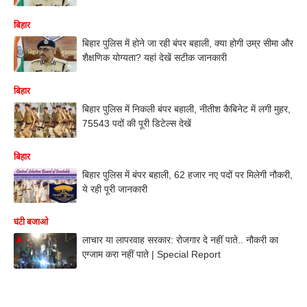
बिहार
बिहार पुलिस में होने जा रही बंपर बहाली, क्या होगी उम्र सीमा और
शैक्षणिक योग्यता? यहां देखें सटीक जानकारी
बिहार
बिहार पुलिस में निकली बंपर बहाली, नीतीश कैबिनेट में लगी मुहर,
75543 पदों की पूरी डिटेल्स देखें
बिहार
बिहार पुलिस में बंपर बहाली, 62 हजार नए पदों पर मिलेगी नौकरी,
ये रही पूरी जानकारी
घंटी बजाओ
लाचार या लापरवाह सरकार: रोजगार दे नहीं पाते.. नौकरी का
एग्जाम करा नहीं पाते | Special Report