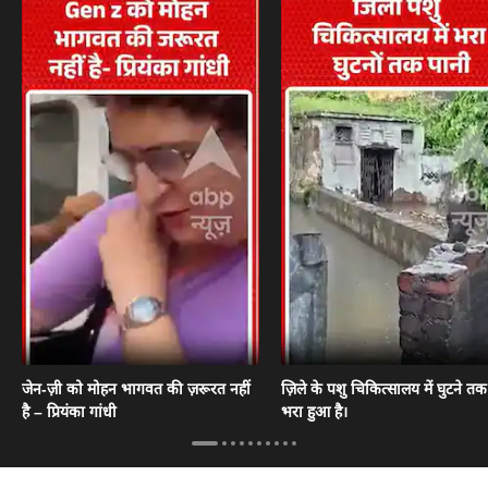
जेन-ज़ी को मोहन भागवत की ज़रूरत नहीं
ज़िले के पशु चिकित्सालय में घुटने त
है – प्रियंका गांधी
भरा हुआ है।