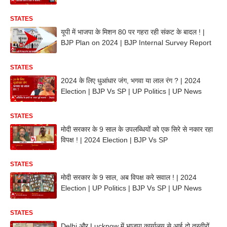
STATES
यूपी में भाजपा के मिशन 80 पर गहरा रही संकट के बादल ! |
BJP Plan on 2024 | BJP Internal Survey Report
STATES
2024 के लिए धुआंधार जंग, भगवा या लाल रंग ? | 2024
Election | BJP Vs SP | UP Politics | UP News
STATES
मोदी सरकार के 9 साल के उपलब्धियों को एक सिरे से नकार रहा
विपक्ष ! | 2024 Election | BJP Vs SP
STATES
मोदी सरकार के 9 साल, अब विपक्ष करे सवाल ! | 2024
Election | UP Politics | BJP Vs SP | UP News
STATES
Delhi और Lucknow में भाजपा कार्यालय से आई दो तस्वीरों