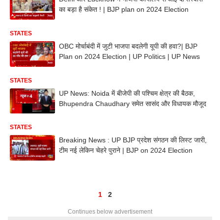
का बड़ा है संकेत ! | BJP plan on 2024 Election
STATES
OBC मोर्चाबंदी में जुटी भाजपा बदलेगी यूपी की हवा?| BJP
Plan on 2024 Election | UP Politics | UP News
STATES
UP News: Noida में बीजेपी की पश्चिम क्षेत्र की बैठक,
Bhupendra Chaudhary समेत सासंद और विधायक मौजूद
STATES
Breaking News : UP BJP प्रदेश संगठन की लिस्ट जारी,
टीम नई लेकिन चेहरे पुराने | BJP on 2024 Election
1
2
Continues below advertisement