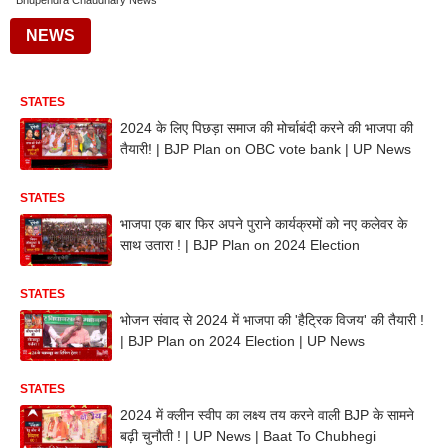
Bhupendra Chaudhary News
NEWS
STATES
2024 के लिए पिछड़ा समाज की मोर्चाबंदी करने की भाजपा की
तैयारी! | BJP Plan on OBC vote bank | UP News
STATES
भाजपा एक बार फिर अपने पुराने कार्यक्रमों को नए कलेवर के
साथ उतारा ! | BJP Plan on 2024 Election
STATES
भोजन संवाद से 2024 में भाजपा की 'हैट्रिक विजय' की तैयारी !
| BJP Plan on 2024 Election | UP News
STATES
2024 में क्लीन स्वीप का लक्ष्य तय करने वाली BJP के सामने
बढ़ी चुनौती ! | UP News | Baat To Chubhegi