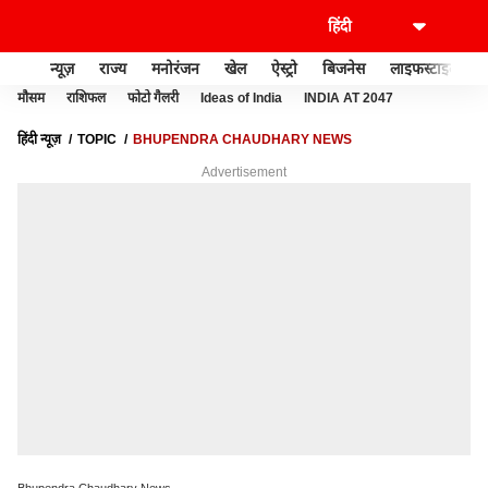
न्यूज़
राज्य
मनोरंजन
खेल
ऐस्ट्रो
बिजनेस
लाइफस्टाइल
मौसम
राशिफल
फोटो गैलरी
Ideas of India
INDIA AT 2047
हिंदी न्यूज़
TOPIC
BHUPENDRA CHAUDHARY NEWS
Advertisement