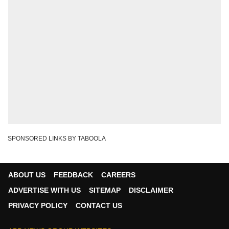
SPONSORED LINKS BY TABOOLA
ABOUT US
FEEDBACK
CAREERS
ADVERTISE WITH US
SITEMAP
DISCLAIMER
PRIVACY POLICY
CONTACT US