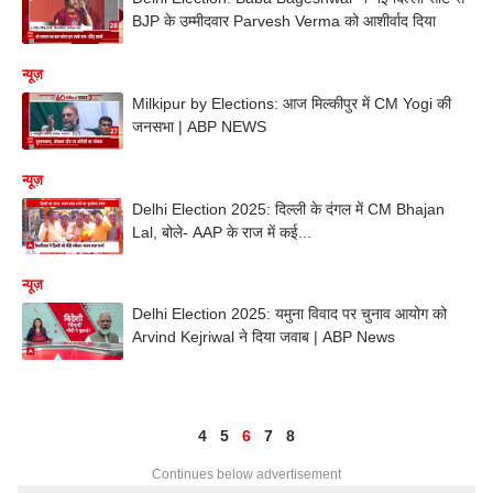
BJP के उम्मीदवार Parvesh Verma को आशीर्वाद दिया
न्यूज़
Milkipur by Elections: आज मिल्कीपुर में CM Yogi की
जनसभा | ABP NEWS
न्यूज़
Delhi Election 2025: दिल्ली के दंगल में CM Bhajan
Lal, बोले- AAP के राज में कई...
न्यूज़
Delhi Election 2025: यमुना विवाद पर चुनाव आयोग को
Arvind Kejriwal ने दिया जवाब | ABP News
4
5
6
7
8
Continues below advertisement