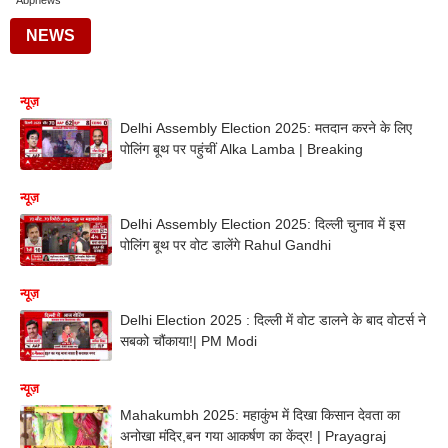
Abpnews
NEWS
न्यूज़
Delhi Assembly Election 2025: मतदान करने के लिए
पोलिंग बूथ पर पहुंचीं Alka Lamba | Breaking
न्यूज़
Delhi Assembly Election 2025: दिल्ली चुनाव में इस
पोलिंग बूथ पर वोट डालेंगे Rahul Gandhi
न्यूज़
Delhi Election 2025 : दिल्ली में वोट डालने के बाद वोटर्स ने
सबको चौंकाया!| PM Modi
न्यूज़
Mahakumbh 2025: महाकुंभ में दिखा किसान देवता का
अनोखा मंदिर,बन गया आकर्षण का केंद्र! | Prayagraj