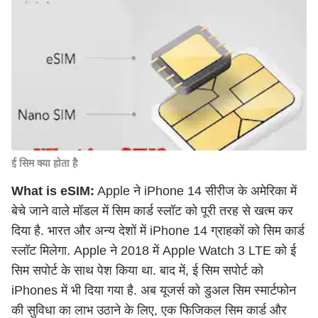
ई सिम क्या होता है
What is eSIM:
Apple ने iPhone 14 सीरीज के अमेरिका में
बेचे जाने वाले मॉडल में सिम कार्ड स्लॉट को पूरी तरह से खत्म कर
दिया है. भारत और अन्य देशों में iPhone 14 ग्राहकों को सिम कार्ड
स्लॉट मिलेगा. Apple ने 2018 में Apple Watch 3 LTE को ई
सिम सपोर्ट के साथ पेश किया था. बाद में, ई सिम सपोर्ट को
iPhones में भी दिया गया है. अब यूजर्स को डुअल सिम स्मार्टफोन
की सुविधा का लाभ उठाने के लिए, एक फिजिकल सिम कार्ड और