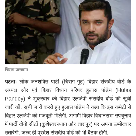
चिराग पासवान
पटनाः
लोक जनशक्ति पार्टी (चिराग गुट) बिहार संसदीय बोर्ड के
अध्यक्ष और पूर्व बिहार विधान परिषद हुलास पांडेय (Hulas
Pandey) ने शुक्रवार को बिहार एलजेपी संसदीय बोर्ड की सूची
जारी की. सूची जारी करते हुए हुलास पांडेय ने कहा कि इस कमेटी से
बिहार एलजेपी को मजबूती मिलेगी. अगामी बिहार विधानसभा उपचुनाव
में पार्टी दोनों सीटों (कुशेश्वरस्थान और तारापुर) पर अपना उम्मीदवार
उतारेगी. जल्द ही प्रदेश संसदीय बोर्ड की भी बैठक होगी.