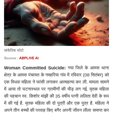
सांकेतिक फोटो
Source :
ABPLIVE AI
Woman Committed Suicide:
गया जिले के आमस थाना
क्षेत्र के आमस पंचायत के गमहरिया गांव में रविवार (08 सितंबर) को
एक विधवा महिला ने फांसी लगाकर आत्महत्या कर ली. मामला सामने
में आया तो घटनास्थल पर ग्रामीणों की भीड़ लग गई. मृतक महिला
की पहचान स्व. किशोर मांझी की 35 वर्षीय पत्नी ललिता देवी के रूप
में की गई है. मृतक महिला की दो पुत्री और एक पुत्र है. महिला ने
अपने तीन बच्चों की परवाह किए बगैर अपनी जीवन लीला समाप्त कर