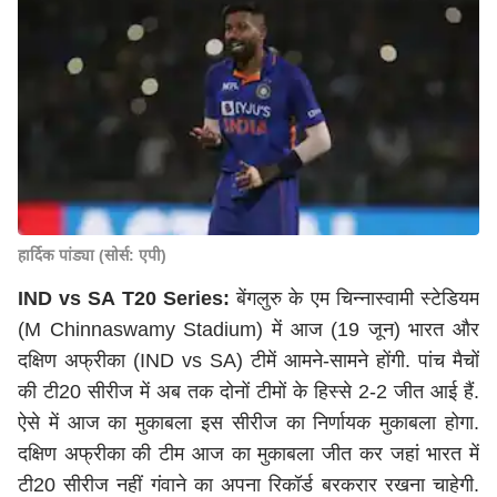
हार्दिक पांड्या (सोर्स: एपी)
IND vs SA T20 Series:
बेंगलुरु के एम चिन्नास्वामी स्टेडियम
(M Chinnaswamy Stadium) में आज (19 जून) भारत और
दक्षिण अफ्रीका (IND vs SA) टीमें आमने-सामने होंगी. पांच मैचों
की टी20 सीरीज में अब तक दोनों टीमों के हिस्से 2-2 जीत आई हैं.
ऐसे में आज का मुकाबला इस सीरीज का निर्णायक मुकाबला होगा.
दक्षिण अफ्रीका की टीम आज का मुकाबला जीत कर जहां भारत में
टी20 सीरीज नहीं गंवाने का अपना रिकॉर्ड बरकरार रखना चाहेगी.