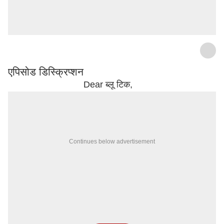
21 Feb 2023 • 01:56 Mins
एपिसोड डिस्क्रिप्शन
Dear ब्लू टिक,
Continues below advertisement