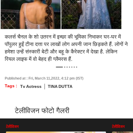
कलर्स चैनल के शो उतरन में इच्छा की भूमिका निभाकर घर-घर में
पॉपुलर हुईं टीना दत्ता पर लाखों लोग अपनी जान छिड़कते हैं. लोगों ने
हमेशा उन्हें संस्कारी बेटी और बहू के कैरेक्टर में देखा है. लेकिन
रियल लाइफ में वो बेहद ही ग्लैमरस हैं.
Published at : Fri, March 11,2022, 4:12 pm (IST)
Tags :
Tv Actress
TINA DUTTA
टेलीविजन फोटो गैलरी
टेलीविजन
टेलीविजन