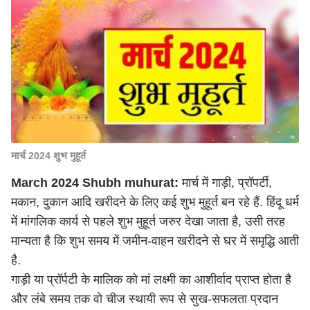
मार्च 2024 शुभ मुहूर्त
March 2024 Shubh muhurat:
मार्च में गाड़ी, प्रॉपर्टी,
मकान, दुकान आदि खरीदने के लिए कई शुभ मुहूर्त बन रहे हैं. हिंदू धर्म
में मांगलिक कार्य से पहले शुभ मुहूर्त जरुर देखा जाता है, उसी तरह
मान्यता है कि शुभ समय में जमीन-वाहन खरीदने से घर में समृद्धि आती
है.
गाड़ी या प्रॉर्पटी के मालिक को मां लक्ष्मी का आशीर्वाद प्राप्त होता है
और लंबे समय तक वो चीज स्थायी रूप से सुख-सफलता प्रदान