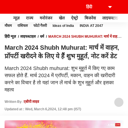
न्यूज़
राज्य
मनोरंजन
खेल
ऐस्ट्रो
बिजनेस
लाइफस्टाइल
मौसम
राशिफल
फोटो गैलरी
Ideas of India
INDIA AT 2047
हिंदी न्यूज़
लाइफस्टाइल
धर्म
MARCH 2024 SHUBH MUHURAT: मार्च में वाहन,
प्रॉपर्टी खरीदने के लिए ये हैं शुभ मुहूर्त, नोट करें डेट
March 2024 Shubh Muhurat: मार्च में वाहन,
प्रॉपर्टी खरीदने के लिए ये हैं शुभ मुहूर्त, नोट करें डेट
March 2024 Shubh muhurat: शुभ मुहूर्त में किए गए काम
सफल होते हैं. मार्च 2024 में प्रॉपर्टी, मकान, वाहन की खरीदारी
करने का विचार है तो यहां जान लें मार्च के शुभ मुहूर्त और इसका
महत्व
Written By :
एबीपी लाइव
Updated at : Wed, March 6,2024, 12:48 pm (IST)