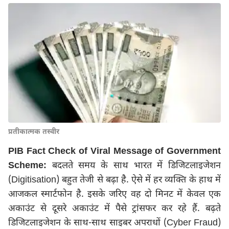
प्रतीकात्मक तस्वीर
PIB Fact Check of Viral Message of Government
Scheme:
बदलते समय के साथ भारत में डिजिटलाइजेशन
(Digitisation) बहुत तेजी से बढ़ा है. ऐसे में हर व्यक्ति के हाथ में
आजकल स्मार्टफोन है. इसके जरिए वह दो मिनट में केवल एक
अकाउंट से दूसरे अकाउंट में पैसे ट्रांसफर कर रहे हैं. बढ़ते
डिजिटलाइजेशन के साथ-साथ साइबर अपराधों (Cyber Fraud)