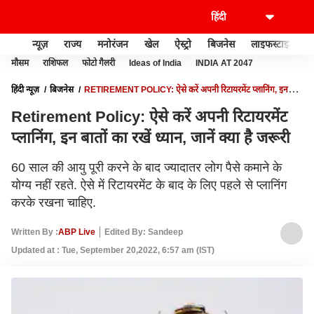
न्यूज़
राज्य
मनोरंजन
खेल
ऐस्ट्रो
बिजनेस
लाइफस्टाइल
मौसम
राशिफल
फोटो गैलरी
Ideas of India
INDIA AT 2047
हिंदी न्यूज़
बिजनेस
RETIREMENT POLICY: ऐसे करें अपनी रिटायरमेंट प्लानिंग, इन
बातों का रखें ध्यान, जानें क्या है जरूरी
Retirement Policy: ऐसे करें अपनी रिटायरमेंट
प्लानिंग, इन बातों का रखें ध्यान, जानें क्या है जरूरी
60 साल की आयु पूरी करने के बाद ज्यादातर लोग पैसे कमाने के
योग्य नहीं रहते. ऐसे में रिटायरमेंट के बाद के लिए पहले से प्लानिंग
करके रखना चाहिए.
Written By :
ABP Live
Edited By: Sandeep
Updated at : Tue, September 20,2022, 6:57 am (IST)