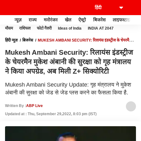
न्यूज़
राज्य
मनोरंजन
खेल
ऐस्ट्रो
बिजनेस
लाइफस्टाइल
मौसम
राशिफल
फोटो गैलरी
Ideas of India
INDIA AT 2047
हिंदी न्यूज़
बिजनेस
MUKESH AMBANI SECURITY: रिलायंस इंडस्ट्रीज के चेयरमैन
मुकेश अंबानी की सुरक्षा को गृह मंत्रालय ने किया अपग्रेड, अब मिली Z+ सिक्योरिटी
Mukesh Ambani Security: रिलायंस इंडस्ट्रीज
के चेयरमैन मुकेश अंबानी की सुरक्षा को गृह मंत्रालय
ने किया अपग्रेड, अब मिली Z+ सिक्योरिटी
Mukesh Ambani Security Update: गृह मंत्रालय ने मुकेश
अंबानी की सुरक्षा को जेड से जेड प्लस करने का फैसला किया है.
Written By :
ABP Live
Updated at : Thu, September 29,2022, 8:03 pm (IST)