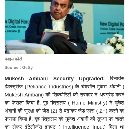
फाइल फोटो
Source : Getty
Mukesh Ambani Security Upgraded:
रिलायंस
इंडस्ट्रीज (Reliance Industries) के चेयरमैन मुकेश अंबानी (
Mukesh Ambani) की सिक्योरिटी को सरकार ने अपग्रेड करने
का फैसला किया है. गृह मंत्रालय ( Home Ministry) ने मुकेश
अंबानी की सुरक्षा को जेड (Z) से बढ़ाकर जेड प्लस ( Z+) करने का
फैसला किया है. गृह मंत्रालय को मुकेश अंबानी की सुरक्षा पर खतरे
को लेकर इंटेलीजेंस इनपुट ( Intelligence Input) मिला था