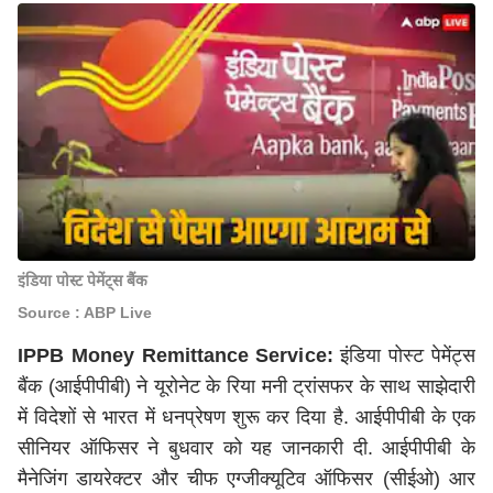
इंडिया पोस्ट पेमेंट्स बैंक
Source : ABP Live
IPPB Money Remittance Service:
इंडिया पोस्ट पेमेंट्स
बैंक (आईपीपीबी) ने यूरोनेट के रिया मनी ट्रांसफर के साथ साझेदारी
में विदेशों से भारत में धनप्रेषण शुरू कर दिया है. आईपीपीबी के एक
सीनियर ऑफिसर ने बुधवार को यह जानकारी दी. आईपीपीबी के
मैनेजिंग डायरेक्टर और चीफ एग्जीक्यूटिव ऑफिसर (सीईओ) आर