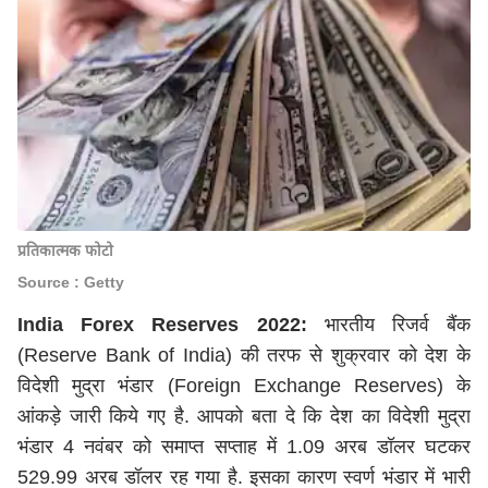
प्रतिकात्मक फोटो
Source : Getty
India Forex Reserves 2022:
भारतीय रिजर्व बैंक
(Reserve Bank of India) की तरफ से शुक्रवार को देश के
विदेशी मुद्रा भंडार (Foreign Exchange Reserves) के
आंकड़े जारी किये गए है. आपको बता दे कि देश का विदेशी मुद्रा
भंडार 4 नवंबर को समाप्त सप्ताह में 1.09 अरब डॉलर घटकर
529.99 अरब डॉलर रह गया है. इसका कारण स्वर्ण भंडार में भारी