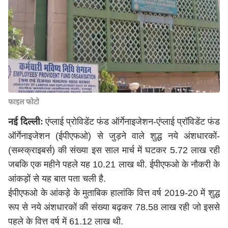
फाइल फोटो
नई दिल्लीः
एंप्लाई प्रोविडेंट फंड ऑर्गेनाइजेशन-एंप्लाई प्रॉविडेंट फंड
ऑर्गेनाइजेशन (ईपीएफओ) से जुड़ने वाले शुद्ध नये अंशधारकों-
(सब्स्क्राइबर्स) की संख्या इस साल मार्च में घटकर 5.72 लाख रही
जबकि एक महीने पहले यह 10.21 लाख थी. ईपीएफओ के नौकरी के
आंकड़ों से यह बात पता चली है.
ईपीएफओ के आंकड़े के मुताबिक हालांकि वित्त वर्ष 2019-20 में शुद्ध
रूप से नये अंशधारकों की संख्या बढ़कर 78.58 लाख रही जो इससे
पहले के वित्त वर्ष में 61.12 लाख थी.