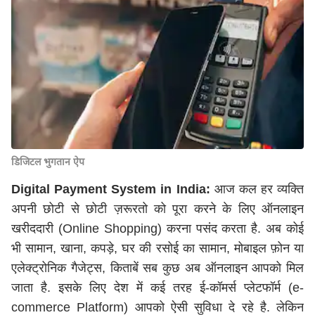
डिजिटल भुगतान ऐप
Digital Payment System in India:
आज कल हर व्यक्ति
अपनी छोटी से छोटी ज़रूरतो को पूरा करने के लिए ऑनलाइन
खरीददारी (Online Shopping) करना पसंद करता है. अब कोई
भी सामान, खाना, कपड़े, घर की रसोई का सामान, मोबाइल फ़ोन या
एलेक्ट्रोनिक गैजेट्स, किताबें सब कुछ अब ऑनलाइन आपको मिल
जाता है. इसके लिए देश में कई तरह ई-कॉमर्स प्लेटफॉर्म (e-
commerce Platform) आपको ऐसी सुविधा दे रहे है. लेकिन