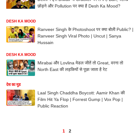
छोड़ने और Pollution पर क्या है Desh Ka Mood?
DESH KA MOOD
Ranveer Singh के Photoshoot पर क्या बोली Public? |
Ranveer Singh Viral Photo | Uncut | Sanya
Hussain
DESH KA MOOD
Mirabai और Lovlina मेडल जीतें तो Great, वरना तो
North East की लड़कियों से पूछा जाता है रेट
देश का मूड
Laal Singh Chaddha Boycott: Aamir Khan की
Film Hit Ya Flop | Forrest Gump | Vox Pop |
Public Reaction
1
2