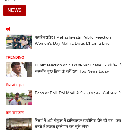
Vox Pop
NEWS
धर्म
महाशिवरात्रि | Mahashivratri Public Reaction
Women's Day Mahila Divas Dharma Live
TRENDING
Public reaction on Sakshi-Sahil case | साक्षी केस के
चश्मदीद कुछ छिपा तो नहीं रहे? Top News today
बिन मांगा ज्ञान
Pass or Fail: PM Modi के 9 साल पर क्या बोली जनता?
बिन मांगा ज्ञान
रिसर्च में आई गोमूत्र में हानिकारक बैक्टीरिया होने की बात, क्या
कहते हैं इसका इस्तेमाल कर चुके लोग?