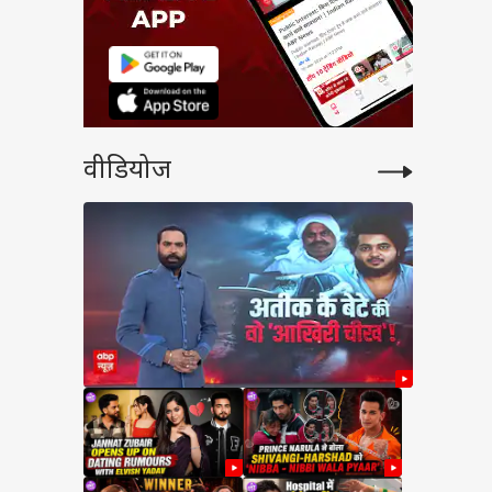
वीडियोज