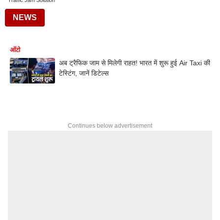
Traffic Jam Solution
NEWS
ऑटो
अब ट्रैफिक जाम से मिलेगी राहत! भारत में शुरू हुई Air Taxi की
टेस्टिंग, जानें डिटेल्स
Continues below advertisement