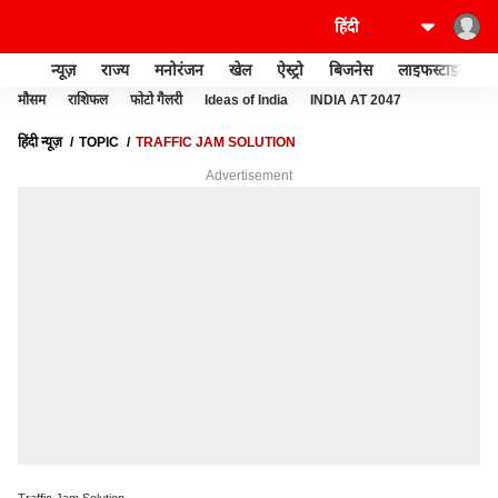
न्यूज़
राज्य
मनोरंजन
खेल
ऐस्ट्रो
बिजनेस
लाइफस्टाइल
मौसम
राशिफल
फोटो गैलरी
Ideas of India
INDIA AT 2047
हिंदी न्यूज़
TOPIC
TRAFFIC JAM SOLUTION
Advertisement