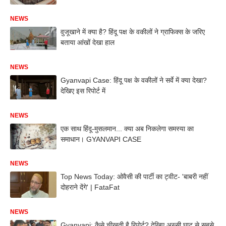
NEWS
वुजूखाने में क्या है? हिंदू पक्ष के वकीलों ने ग्राफिक्स के जरिए
बताया आंखों देखा हाल
NEWS
Gyanvapi Case: हिंदू पक्ष के वकीलों ने सर्वे में क्या देखा?
देखिए इस रिपोर्ट में
NEWS
एक साथ हिंदू-मुसलमान... क्या अब निकलेगा समस्या का
समाधान। GYANVAPI CASE
NEWS
Top News Today: ओवैसी की पार्टी का ट्वीट- 'बाबरी नहीं
दोहराने देंगे' | FataFat
NEWS
Gyanvapi: कैसे चीखती है रिपोर्ट? देखिए अस्सी घाट से सबसे