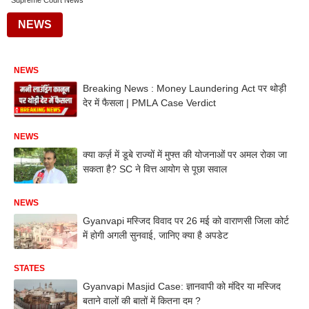
Supreme Court News
NEWS
NEWS
Breaking News : Money Laundering Act पर थोड़ी
देर में फैसला | PMLA Case Verdict
NEWS
क्या कर्ज़ में डूबे राज्यों में मुफ्त की योजनाओं पर अमल रोका जा
सकता है? SC ने वित्त आयोग से पूछा सवाल
NEWS
Gyanvapi मस्जिद विवाद पर 26 मई को वाराणसी जिला कोर्ट
में होगी अगली सुनवाई, जानिए क्या है अपडेट
STATES
Gyanvapi Masjid Case: ज्ञानवापी को मंदिर या मस्जिद
बताने वालों की बातों में कितना दम ?