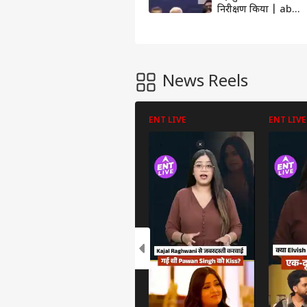
निरीक्षण किया | abp
news
News Reels
ENT LIVE
ENT LIVE