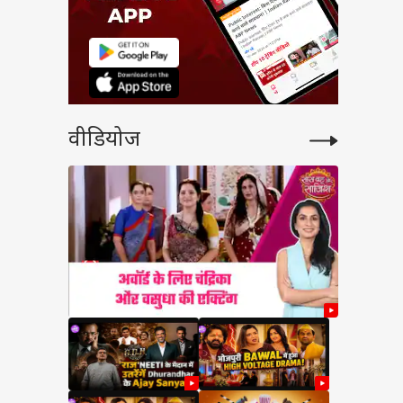
वीडियोज