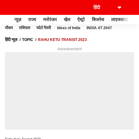
न्यूज़
राज्य
मनोरंजन
खेल
ऐस्ट्रो
बिजनेस
लाइफस्टाइल
मौसम
राशिफल
फोटो गैलरी
Ideas of India
INDIA AT 2047
हिंदी न्यूज़
TOPIC
RAHU KETU TRANSIT 2023
Advertisement