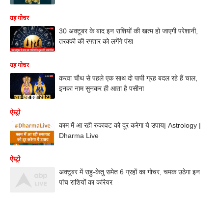
ग्रह गोचर
30 अक्टूबर के बाद इन राशियों की खत्म हो जाएगी परेशानी,
तरक्की की रफ्तार को लगेंगे पंख
ग्रह गोचर
करवा चौथ से पहले एक साथ दो पापी ग्रह बदल रहे हैं चाल,
इनका नाम सुनकर ही आता है पसीना
ऐस्ट्रो
काम में आ रही रुकावट को दूर करेगा ये उपाय| Astrology |
Dharma Live
ऐस्ट्रो
अक्टूबर में राहु-केतु समेत 6 ग्रहों का गोचर, चमक उठेगा इन
पांच राशियों का करियर