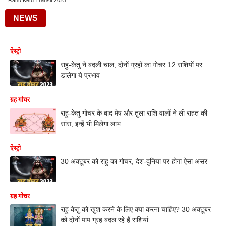
Rahu Ketu Transit 2023
NEWS
ऐस्ट्रो
राहु-केतु ने बदली चाल, दोनों ग्रहों का गोचर 12 राशियों पर
डालेगा ये प्रभाव
ग्रह गोचर
राहु-केतु गोचर के बाद मेष और तुला राशि वालों ने ली राहत की
सांस, इन्हें भी मिलेगा लाभ
ऐस्ट्रो
30 अक्टूबर को राहु का गोचर, देश-दुनिया पर होगा ऐसा असर
ग्रह गोचर
राहु केतु को खुश करने के लिए क्या करना चाहिए? 30 अक्टूबर
को दोनों पाप ग्रह बदल रहे हैं राशियां