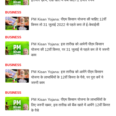
BUSINESS
PM Kisan Yojana: पीएम किसान योजना की चाहिए 12वीं
किस्त तो 31 जुलाई 2022 से पहले करा लें ई-केवाईसी
BUSINESS
PM Kisan Yojana: इस तारीख को आयेगी पीएम किसान
योजना की 12वीं किस्त, पर 31 जुलाई से पहले कर लें ये जरुरी
काम
BUSINESS
PM Kisan Yojana: इस तारीख को आयेंगे पीएम किसान
योजना के लाभार्थियों के 12वीं किस्त के पैसे, पर पूरा करें ये
जरुरी काम
BUSINESS
PM Kisan Yojana: पीएम किसान योजना के लाभार्थियों के
लिए जरुरी खबर, इस तारीख को बैंक खाते में आयेंगे 12वीं किस्त
के पैसे