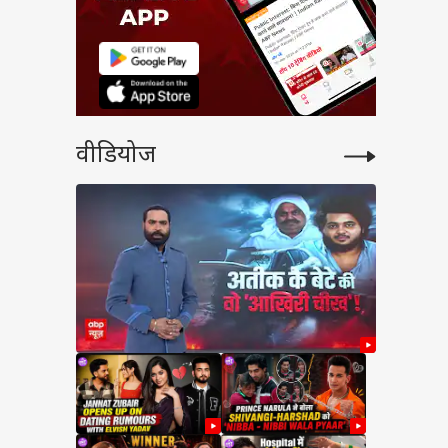
वीडियोज