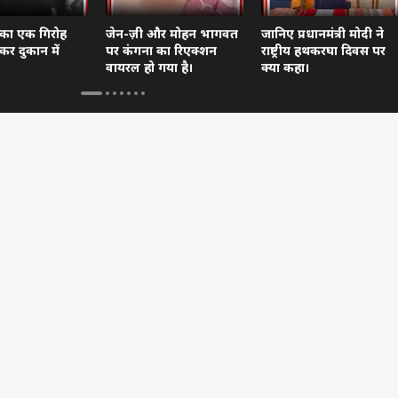
 का एक गिरोह
जेन-ज़ी और मोहन भागवत
जानिए प्रधानमंत्री मोदी ने
कर दुकान में
पर कंगना का रिएक्शन
राष्ट्रीय हथकरघा दिवस पर
वायरल हो गया है।
क्या कहा।