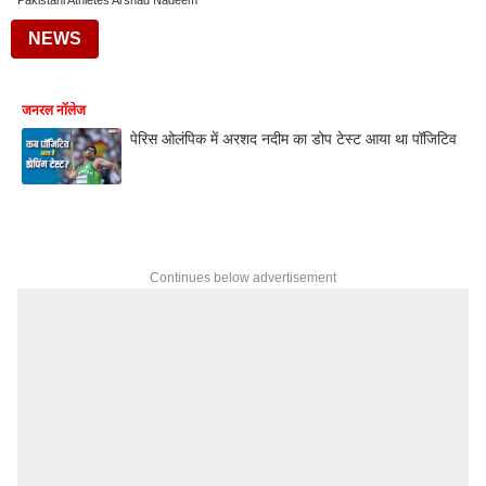
Pakistani Athletes Arshad Nadeem
NEWS
जनरल नॉलेज
पेरिस ओलंपिक में अरशद नदीम का डोप टेस्ट आया था पॉजिटिव
Continues below advertisement