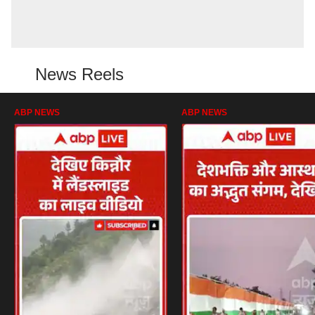
News Reels
ABP NEWS
ABP NEWS