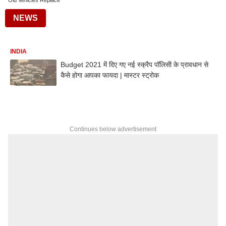
Old Vehicles Replace
NEWS
INDIA
Budget 2021 में दिए गए नई स्क्रैप पॉलिसी के प्रावधान से
कैसे होगा आपका फायदा | मास्टर स्ट्रोक
Continues below advertisement