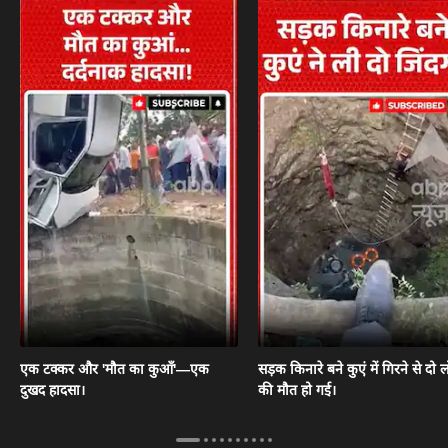
एक टक्कर और 'मौत का कुआँ'—एक
सड़क किनारे बने कुएं में गिरने से दो ल
दुखद हादसा।
की मौत हो गई।