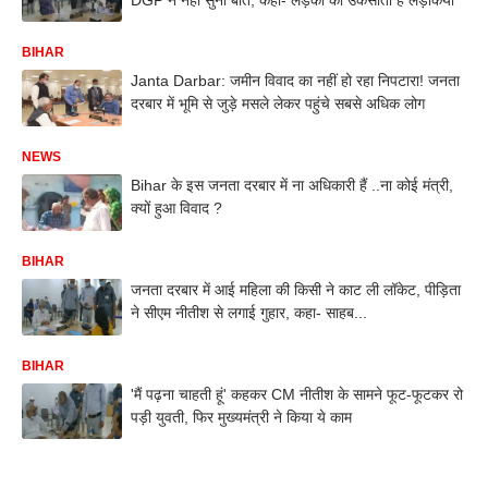
BIHAR
Janta Darbar: जमीन विवाद का नहीं हो रहा निपटारा! जनता
दरबार में भूमि से जुड़े मसले लेकर पहुंचे सबसे अधिक लोग
NEWS
Bihar के इस जनता दरबार में ना अधिकारी हैं ..ना कोई मंत्री,
क्यों हुआ विवाद ?
BIHAR
जनता दरबार में आई महिला की किसी ने काट ली लॉकेट, पीड़िता
ने सीएम नीतीश से लगाई गुहार, कहा- साहब...
BIHAR
'मैं पढ़ना चाहती हूं' कहकर CM नीतीश के सामने फूट-फूटकर रो
पड़ी युवती, फिर मुख्यमंत्री ने किया ये काम