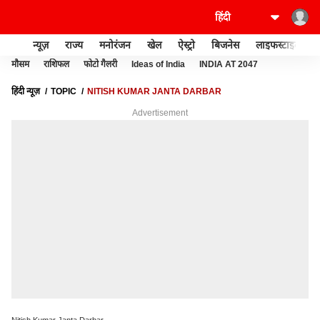
न्यूज़
राज्य
मनोरंजन
खेल
ऐस्ट्रो
बिजनेस
लाइफस्टाइल
मौसम
राशिफल
फोटो गैलरी
Ideas of India
INDIA AT 2047
हिंदी न्यूज़
TOPIC
NITISH KUMAR JANTA DARBAR
Advertisement