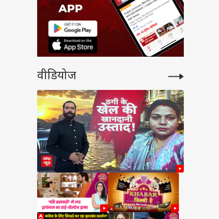
वीडियोज