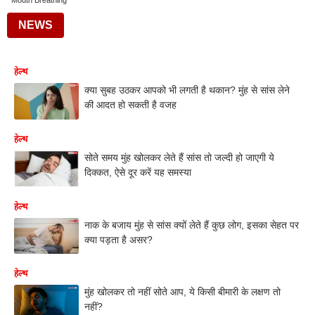
Mouth Breathing
NEWS
हेल्थ
क्या सुबह उठकर आपको भी लगती है थकान? मुंह से सांस लेने
की आदत हो सकती है वजह
हेल्थ
सोते समय मुंह खोलकर लेते हैं सांस तो जल्दी हो जाएगी ये
दिक्कत, ऐसे दूर करें यह समस्या
हेल्थ
नाक के बजाय मुंह से सांस क्यों लेते हैं कुछ लोग, इसका सेहत पर
क्या पड़ता है असर?
हेल्थ
मुंह खोलकर तो नहीं सोते आप, ये किसी बीमारी के लक्षण तो
नहीं?