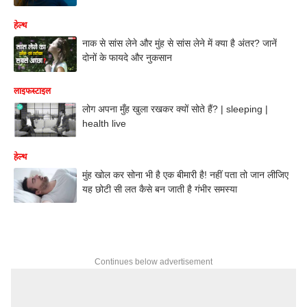
हेल्थ
नाक से सांस लेने और मुंह से सांस लेने में क्या है अंतर? जानें
दोनों के फायदे और नुकसान
लाइफस्टाइल
लोग अपना मुँह खुला रखकर क्यों सोते हैं? | sleeping |
health live
हेल्थ
मुंह खोल कर सोना भी है एक बीमारी है! नहीं पता तो जान लीजिए
यह छोटी सी लत कैसे बन जाती है गंभीर समस्या
Continues below advertisement