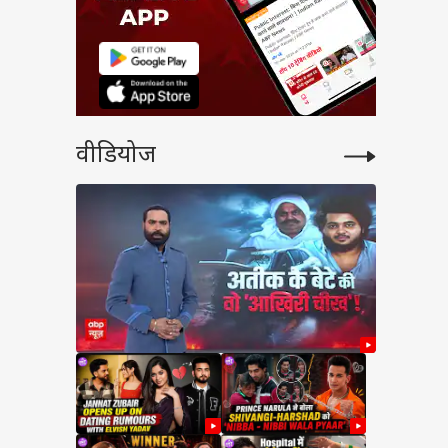
वीडियोज