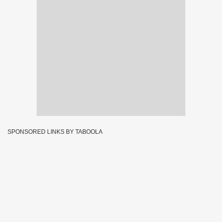
SPONSORED LINKS BY TABOOLA