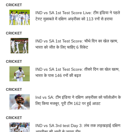
CRICKET
IND vs SA 1st Test Score Live: टीम इंडिया ने पहले
टेस्ट मुकाबले में दक्षिण अफ्रीका को 113 रनों से हराया
CRICKET
IND vs SA 1st Test Score: चौथे दिन का खेल खत्म,
भारत को जीत के लिए चाहिए 6 विकेट
CRICKET
IND vs SA 1st Test Score: तीसरे दिन का खेल खत्म,
भारत के पास 146 रनों की बढ़त
CRICKET
Ind vs SA: टीम इंडिया ने दक्षिण अफ्रीका को फॉलोऑन के
लिए किया मजबूर, पूरी टीम 162 पर हुई आउट
CRICKET
IND vs SA 3rd test Day 3: लंच तक लड़खड़ाई दक्षिण
अफ्रीका की आधी से ज्यादा टीम