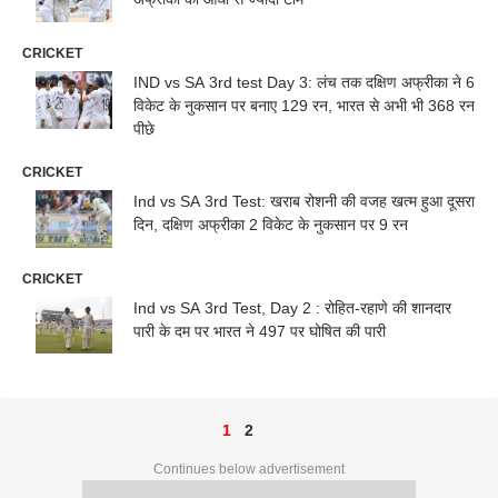
CRICKET
IND vs SA 3rd test Day 3: लंच तक दक्षिण अफ्रीका ने 6
विकेट के नुकसान पर बनाए 129 रन, भारत से अभी भी 368 रन
पीछे
CRICKET
Ind vs SA 3rd Test: खराब रोशनी की वजह खत्म हुआ दूसरा
दिन, दक्षिण अफ्रीका 2 विकेट के नुकसान पर 9 रन
CRICKET
Ind vs SA 3rd Test, Day 2 : रोहित-रहाणे की शानदार
पारी के दम पर भारत ने 497 पर घोषित की पारी
1
2
Continues below advertisement