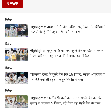
NEWS
क्रिकेट
Highlights: 408 रनों से जीता दक्षिण अफ्रीका, टीम इंडिया ने
0-2 से गंवाई सीरीज; यानसेन बने POTM
क्रिकेट
Highlights: मुथुसामी के नाम रहा दूसरे दिन का खेल, यानसन
ने रचा इतिहास; राहुल-यशस्वी ने बचाए रखा विकेट
क्रिकेट
कोलकाता टेस्ट के दूसरे दिन गिरे 15 विकेट, साउथ अफ्रीका के
पास 63 रनों की बढ़त; मजबूत स्थिति में भारत
क्रिकेट
Highlights: भारतीय गेंदबाजों के नाम रहा पहले दिन का खेल,
बुमराह ने चटकाए 5 विकेट; पढ़ें कैसा रहा पहले दिन का खेल