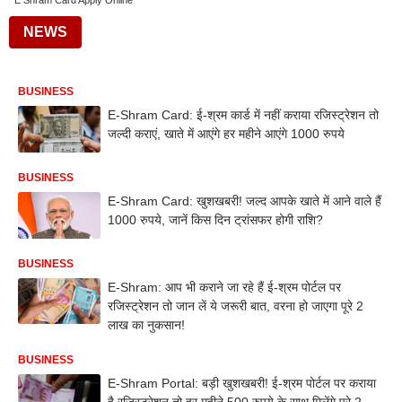
E Shram Card Apply Online
NEWS
BUSINESS
E-Shram Card: ई-श्रम कार्ड में नहीं कराया रजिस्ट्रेशन तो
जल्दी कराएं, खाते में आएंगे हर महीने आएंगे 1000 रुपये
BUSINESS
E-Shram Card: खुशखबरी! जल्द आपके खाते में आने वाले हैं
1000 रुपये, जानें किस दिन ट्रांसफर होगी राशि?
BUSINESS
E-Shram: आप भी कराने जा रहे हैं ई-श्रम पोर्टल पर
रजिस्ट्रेशन तो जान लें ये जरूरी बात, वरना हो जाएगा पूरे 2
लाख का नुकसान!
BUSINESS
E-Shram Portal: बड़ी खुशखबरी! ई-श्रम पोर्टल पर कराया
है रजिस्ट्रेशन तो हर महीने 500 रुपये के साथ मिलेंगे पूरे 2