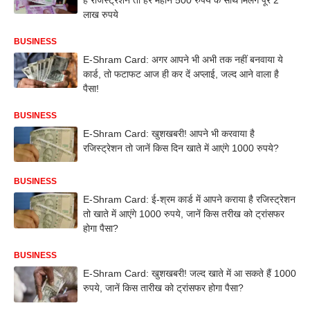
लाख रुपये
BUSINESS
E-Shram Card: अगर आपने भी अभी तक नहीं बनवाया ये
कार्ड, तो फटाफट आज ही कर दें अप्लाई, जल्द आने वाला है
पैसा!
BUSINESS
E-Shram Card: खुशखबरी! आपने भी करवाया है
रजिस्ट्रेशन तो जानें किस दिन खाते में आएंगे 1000 रुपये?
BUSINESS
E-Shram Card: ई-श्रम कार्ड में आपने कराया है रजिस्ट्रेशन
तो खाते में आएंगे 1000 रुपये, जानें किस तरीख को ट्रांसफर
होगा पैसा?
BUSINESS
E-Shram Card: खुशखबरी! जल्द खाते में आ सकते हैं 1000
रुपये, जानें किस तारीख को ट्रांसफर होगा पैसा?